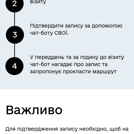
візиту
Підтвердити запису за допомогою
чат-боту СВОЇ.
У переддень та за годину до візиту
чат-бот нагадає про запис та
запропонує прокласти маршрут
Важливо
Для підтвердження запису необхідно, щоб на