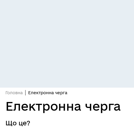
Головна
Електронна черга
Електронна черга
Що це?