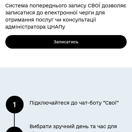
Система попереднього запису СВОЇ дозволяє
записатися до електронної черги для
отримання послуг чи консультації
адміністратора ЦНАПу
Записатись
Підключайтеся до чат-боту “Свої”
Вибрати зручний день та час для