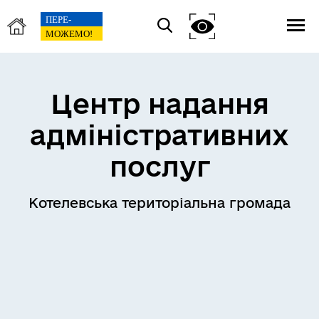
Центр надання
адміністративних
послуг
Котелевська територіальна громада